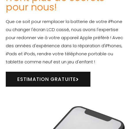
pour nous!
Que ce soit pour remplacer la batterie de votre iPhone
ou changer l'écran LCD cassé, nous avons l'expertise
pour redonner vie à votre appareil Apple préféré ! Avec
des années d'expérience dans la réparation d'iPhones,
iPads et iPods, rendre votre téléphone portable ou
tablette comme neuf est un jeu d'enfant !
ESTIMATION GRATUITE