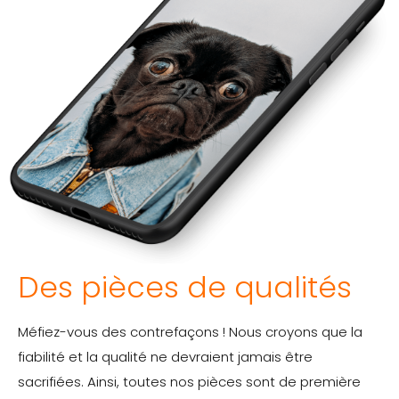
Des pièces de qualités
Méfiez-vous des contrefaçons ! Nous croyons que la
fiabilité et la qualité ne devraient jamais être
sacrifiées. Ainsi, toutes nos pièces sont de première