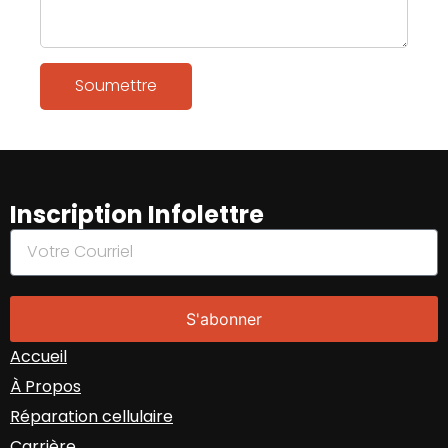
Soumettre
Inscription Infolettre
S'abonner
Accueil
À Propos
Réparation cellulaire
Carrière