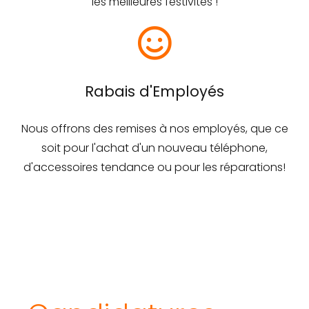
les meilleures festivités !
Rabais d'Employés
Nous offrons des remises à nos employés, que ce
soit pour l'achat d'un nouveau téléphone,
d'accessoires tendance ou pour les réparations!