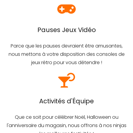
Pauses Jeux Vidéo
Parce que les pauses devraient être amusantes,
nous mettons à votre disposition des consoles de
jeux rétro pour vous détendre !
Activités d'Équipe
Que ce soit pour célébrer Noël, Halloween ou
l'anniversaire du magasin, nous offrons à nos ninjas