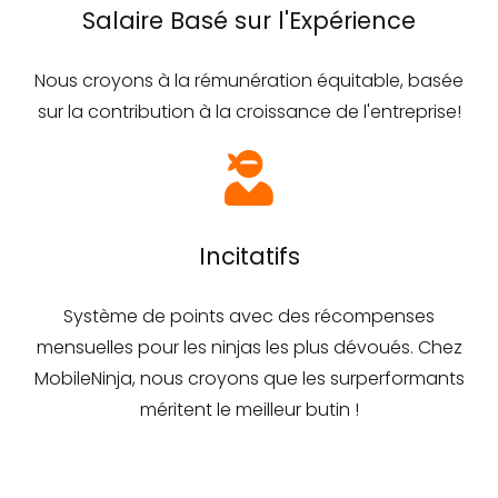
Salaire Basé sur l'Expérience
Nous croyons à la rémunération équitable, basée
sur la contribution à la croissance de l'entreprise!
Incitatifs
Système de points avec des récompenses
mensuelles pour les ninjas les plus dévoués. Chez
MobileNinja, nous croyons que les surperformants
méritent le meilleur butin !