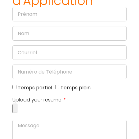
d'Application
Temps partiel
Temps plein
Upload your resume