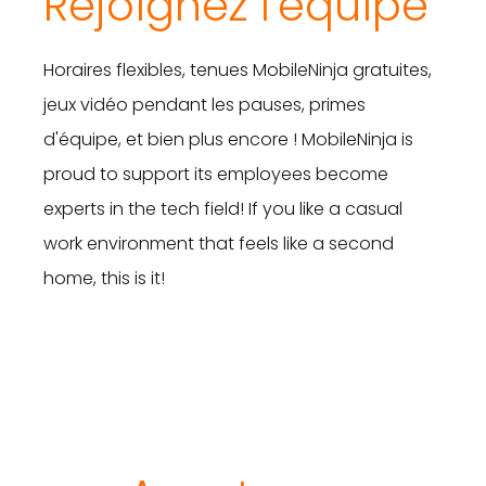
Rejoignez l'équipe
Horaires flexibles, tenues MobileNinja gratuites,
jeux vidéo pendant les pauses, primes
d'équipe, et bien plus encore !
MobileNinja is
proud to support its employees become
experts in the tech field!
If you like a casual
work environment that feels like a second
home, this is it!