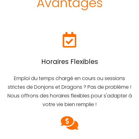
Avantages
Horaires Flexibles
Emploi du temps chargé en cours ou sessions
strictes de Donjons et Dragons ? Pas de problème !
Nous offrons des horaires flexibles pour s'adapter à
votre vie bien remplie !