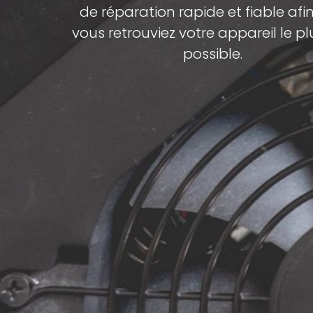
de réparation rapide et fiable afi
vous retrouviez votre appareil le pl
possible.