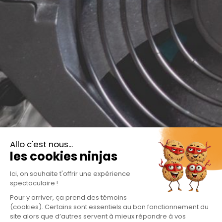
Inscription Infolettre
S'abonner