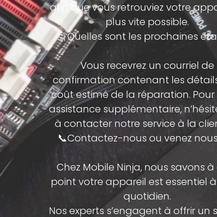
afin que vous retrouviez votre appar
plus vite possible.
🤔 Quelles sont les prochaines ét
Vous recevrez un courriel de
confirmation contenant les détails
coût estimé de la réparation. Pour
assistance supplémentaire, n’hésit
à contacter notre service à la clie
📞Contactez-nous ou venez nous 
Chez Mobile Ninja, nous savons à
point votre appareil est essentiel à
quotidien.
Nos experts s’engagent à offrir un 